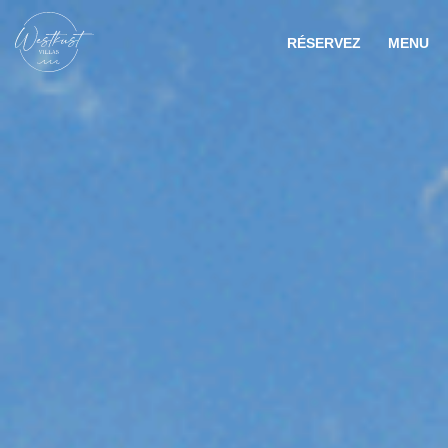
RÉSERVEZ
MENU