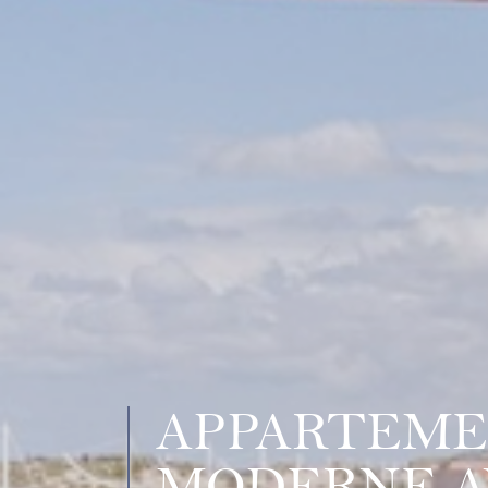
APPARTEM