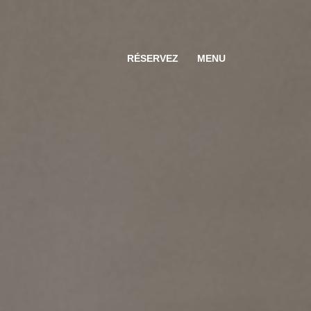
RÉSERVEZ
MENU