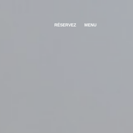
RÉSERVEZ
MENU