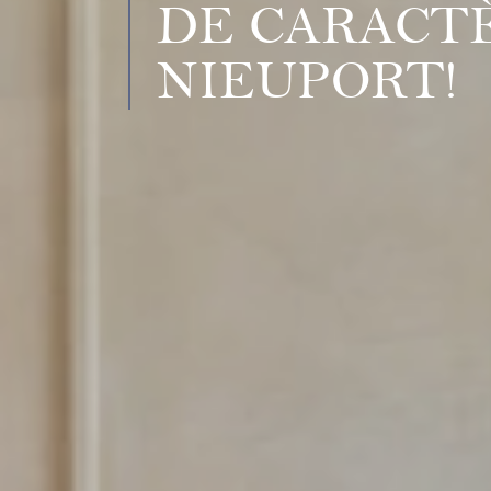
DE CARACT
NIEUPORT!