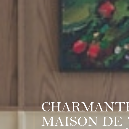
CHARMANT
MAISON DE 