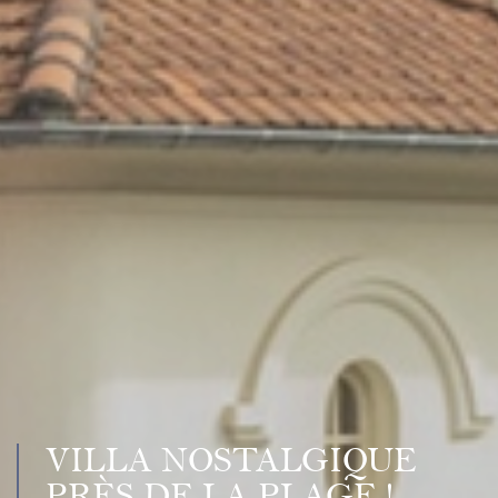
VILLA NOSTALGIQUE
PRÈS DE LA PLAGE !