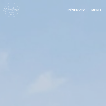
RÉSERVEZ
MENU