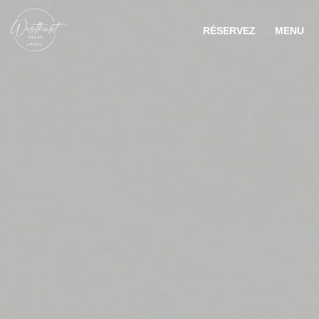
RÉSERVEZ
MENU