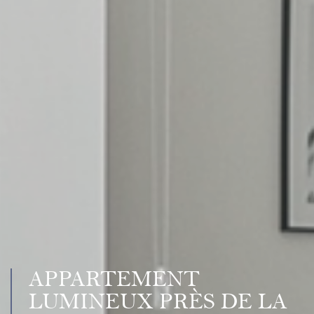
APPARTEMENT
LUMINEUX PRÈS DE LA