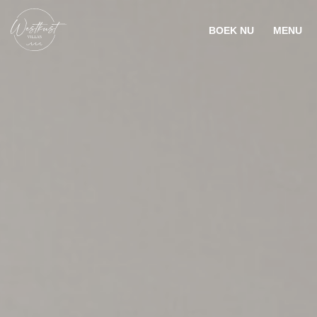
BOEK NU
MENU