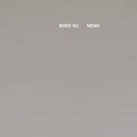
BOEK NU
MENU