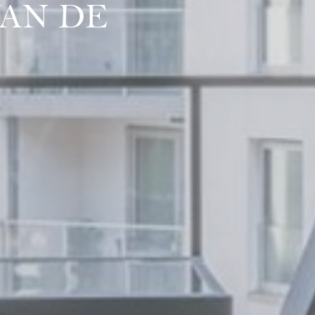
VAN DE