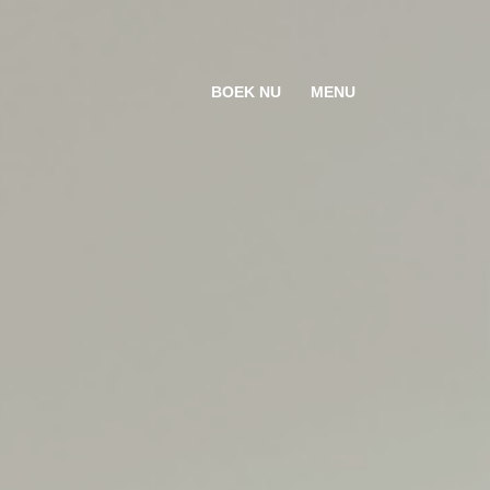
BOEK NU
MENU