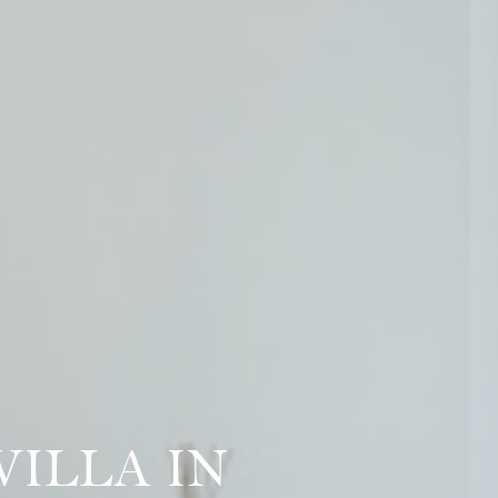
ILLA IN