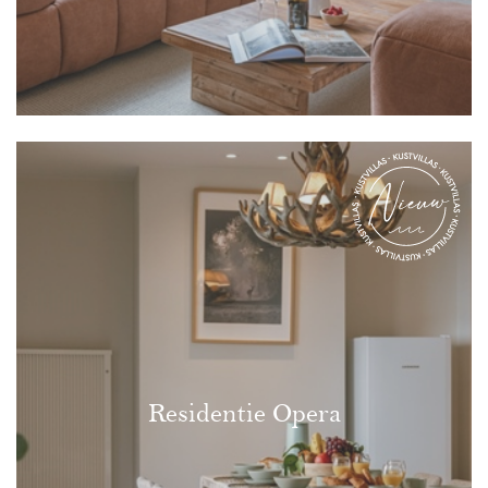
Residentie Opera