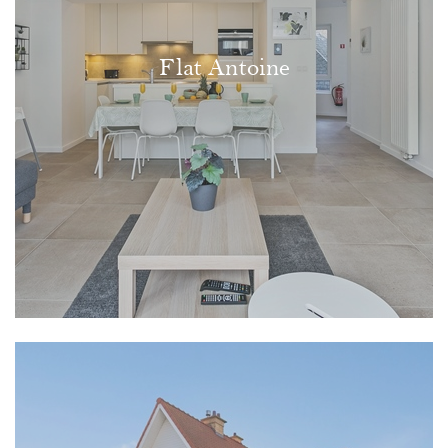
Flat Antoine