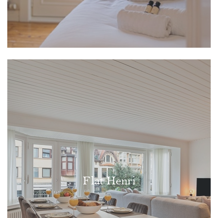
Flat Henri