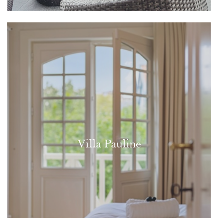
Villa Pauline