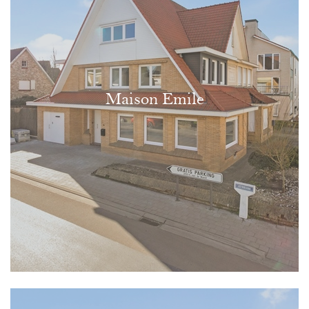
Maison Emile