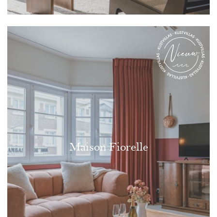
Maison Fiorelle