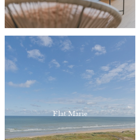
Flat Marie