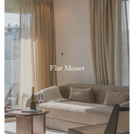
Flat Monet