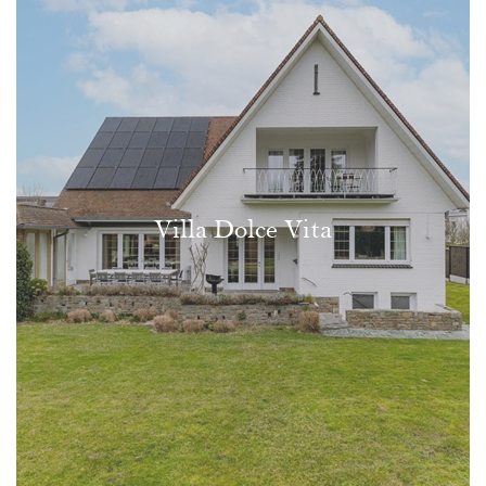
Villa Dolce Vita