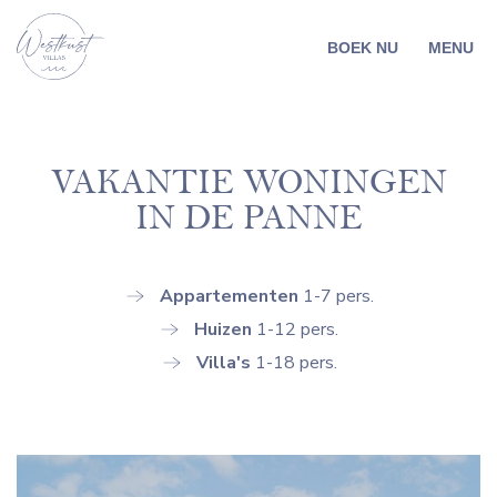
BOEK NU
MENU
VAKANTIE WONINGEN
IN DE PANNE
Appartementen
1-7 pers.
Huizen
1-12 pers.
Villa's
1-18 pers.