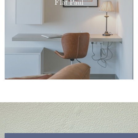
Flat Paul