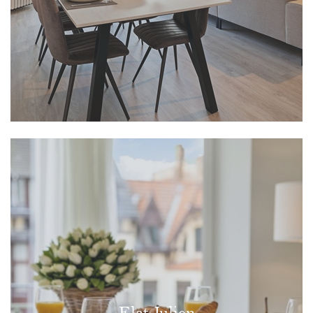
Flat Julien