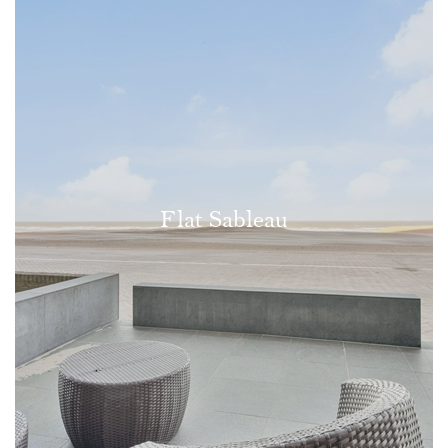
Flat Sableau