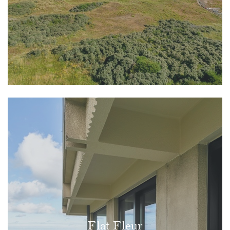
Flat Fleur