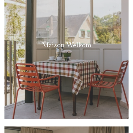
Maison Welkom