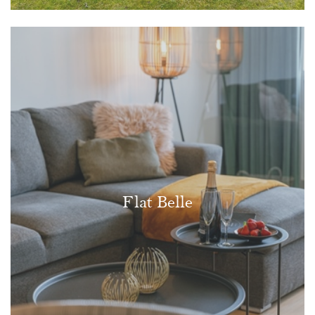
Flat Belle