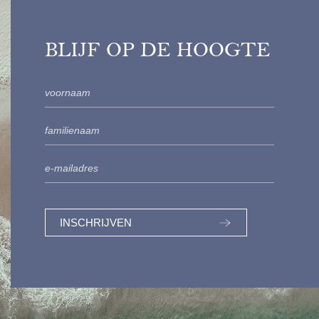
BLIJF OP DE HOOGTE
INSCHRIJVEN